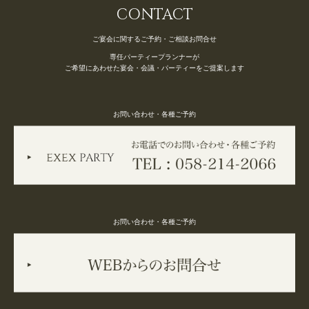
CONTACT
ご宴会に関するご予約・ご相談お問合せ
専任パーティープランナーが
ご希望にあわせた宴会・会議・パーティーをご提案します
お問い合わせ・各種ご予約
お問い合わせ・各種ご予約