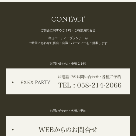
CONTACT
ご宴会に関するご予約・ご相談お問合せ
専任パーティープランナーが
ご希望にあわせた宴会・会議・パーティーをご提案します
お問い合わせ・各種ご予約
お問い合わせ・各種ご予約