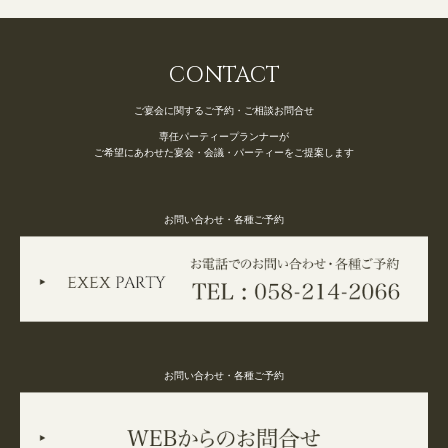
CONTACT
ご宴会に関するご予約・ご相談お問合せ
専任パーティープランナーが
ご希望にあわせた宴会・会議・パーティーをご提案します
お問い合わせ・各種ご予約
お問い合わせ・各種ご予約