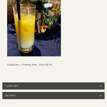
Categories : | Posting date : 2018.08.04
Category
Archive