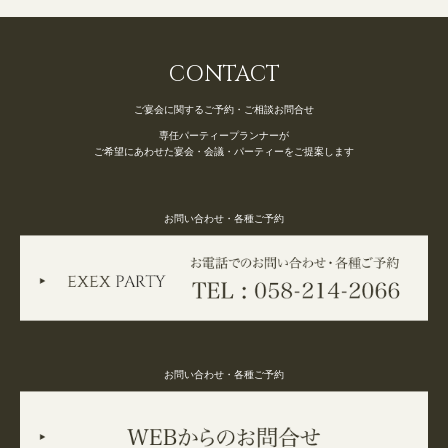
CONTACT
ご宴会に関するご予約・ご相談お問合せ
専任パーティープランナーが
ご希望にあわせた宴会・会議・パーティーをご提案します
お問い合わせ・各種ご予約
お問い合わせ・各種ご予約