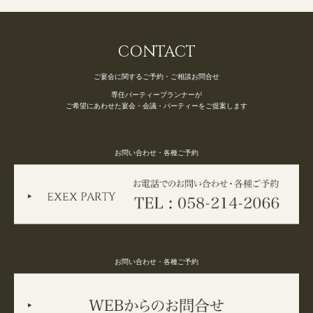
CONTACT
ご宴会に関するご予約・ご相談お問合せ
専任パーティープランナーが
ご希望にあわせた宴会・会議・パーティーをご提案します
お問い合わせ・各種ご予約
お問い合わせ・各種ご予約