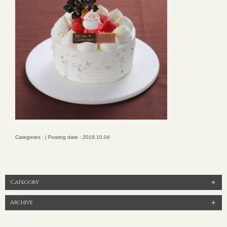
Categories : | Posting date : 2019.10.04
Category
Archive