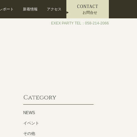
レポート
新着情報
アクセス
お問合せ
EXEX PARTY TEL：058-214-2066
Category
NEWS
イベント
その他