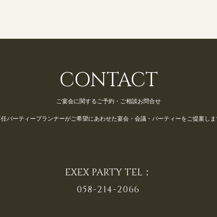
CONTACT
ご宴会に関するご予約・ご相談お問合せ
専任パーティープランナーが
ご希望にあわせた宴会・会議・パーティーをご提案しま
EXEX PARTY TEL：
058-214-2066