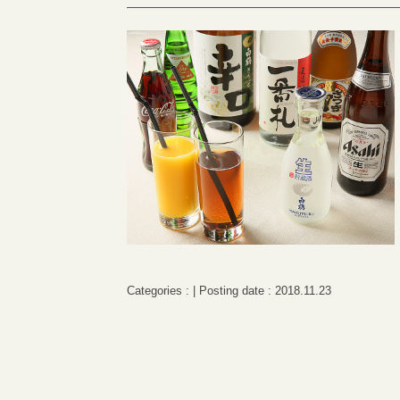
Categories : | Posting date : 2018.11.23