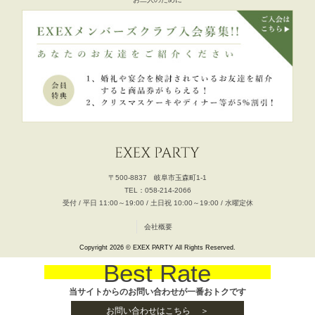
〒500-8837 岐阜市玉森町1-1
TEL：058-214-2066
受付 / 平日 11:00～19:00 / 土日祝 10:00～19:00 / 水曜定休
会社概要
Copyright 2026 © EXEX PARTY All Rights Reserved.
Best Rate
当サイトからのお問い合わせが一番おトクです
お問い合わせはこちら