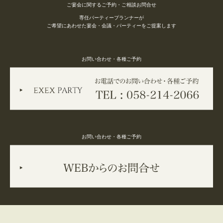
ご宴会に関するご予約・ご相談お問合せ
専任パーティープランナーが
ご希望にあわせた宴会・会議・パーティーをご提案します
お問い合わせ・各種ご予約
お問い合わせ・各種ご予約