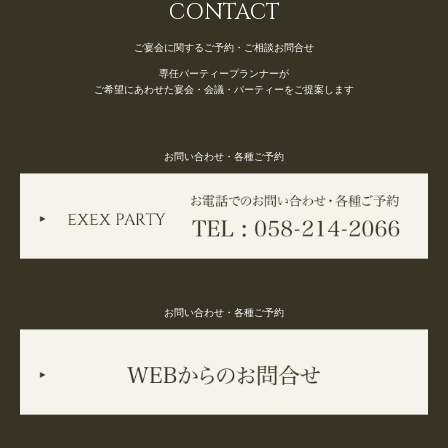
CONTACT
ご宴会に関するご予約・ご相談お問合せ
専任パーティープランナーが
ご希望にあわせた宴会・会議・パーティーをご提案します
お問い合わせ・各種ご予約
お問い合わせ・各種ご予約