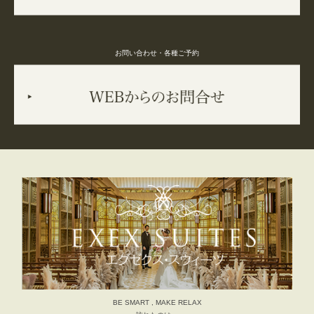
お問い合わせ・各種ご予約
BE SMART , MAKE RELAX