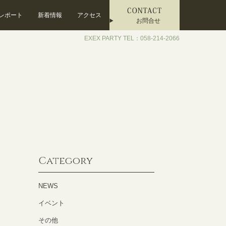
レポート
新着情報
アクセス
お問合せ
EXEX PARTY TEL：058-214-2066
Category
NEWS
イベント
その他