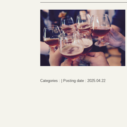
Categories : | Posting date : 2025.04.22