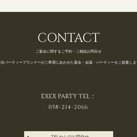
CONTACT
ご宴会に関するご予約・ご相談お問合せ
専任パーティープランナーが
ご希望にあわせた宴会・会議・パーティーをご提案しま
EXEX PARTY TEL：
058-214-2066
TELからのお問合せ