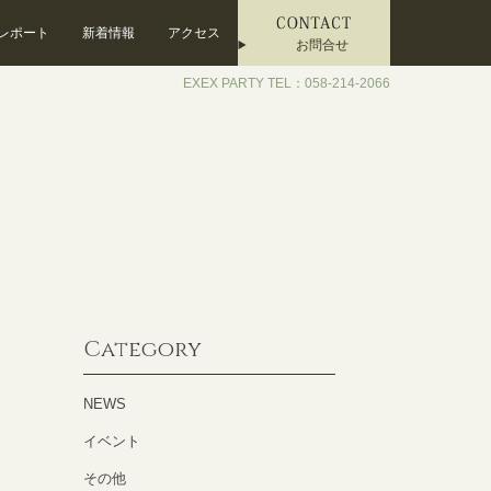
レポート
新着情報
アクセス
お問合せ
EXEX PARTY TEL：058-214-2066
Category
NEWS
イベント
その他