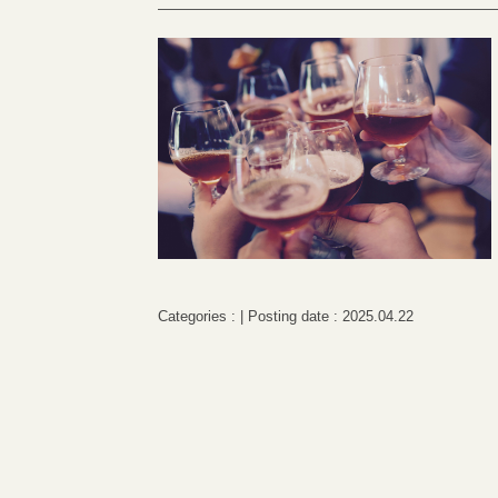
Categories : | Posting date : 2025.04.22