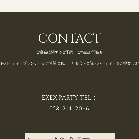
CONTACT
ご宴会に関するご予約・ご相談お問合せ
専任パーティープランナーが
ご希望にあわせた宴会・会議・パーティーをご提案しま
EXEX PARTY TEL：
058-214-2066
TELからのお問合せ