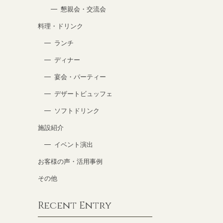
懇親会・交流会
料理・ドリンク
ランチ
ディナー
宴会・パーティー
デザートビュッフェ
ソフトドリンク
施設紹介
イベント演出
お客様の声・活用事例
その他
Recent Entry