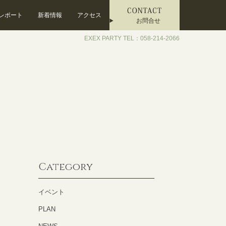
レポート
新着情報
アクセス
お問合せ
EXEX PARTY TEL：058-214-2066
Category
イベント
PLAN