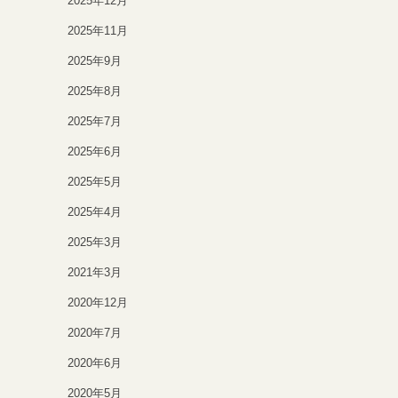
2025年12月
2025年11月
2025年9月
2025年8月
2025年7月
2025年6月
2025年5月
2025年4月
2025年3月
2021年3月
2020年12月
2020年7月
2020年6月
2020年5月