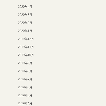
2020年4月
2020年3月
2020年2月
2020年1月
2019年12月
2019年11月
2019年10月
2019年9月
2019年8月
2019年7月
2019年6月
2019年5月
2019年4月