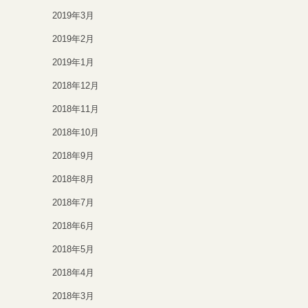
2019年3月
2019年2月
2019年1月
2018年12月
2018年11月
2018年10月
2018年9月
2018年8月
2018年7月
2018年6月
2018年5月
2018年4月
2018年3月