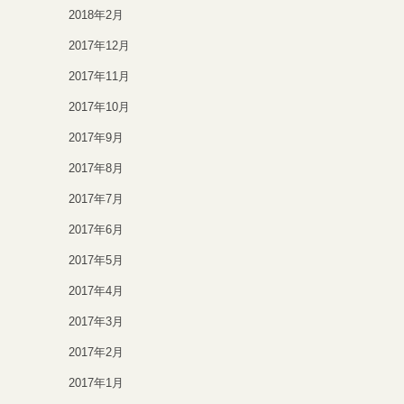
2018年2月
2017年12月
2017年11月
2017年10月
2017年9月
2017年8月
2017年7月
2017年6月
2017年5月
2017年4月
2017年3月
2017年2月
2017年1月