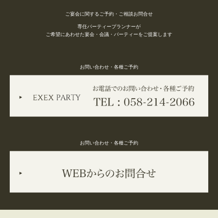
ご宴会に関するご予約・ご相談お問合せ
専任パーティープランナーが
ご希望にあわせた宴会・会議・パーティーをご提案します
お問い合わせ・各種ご予約
お問い合わせ・各種ご予約